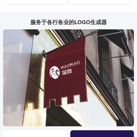
服务于各行各业的LOGO生成器