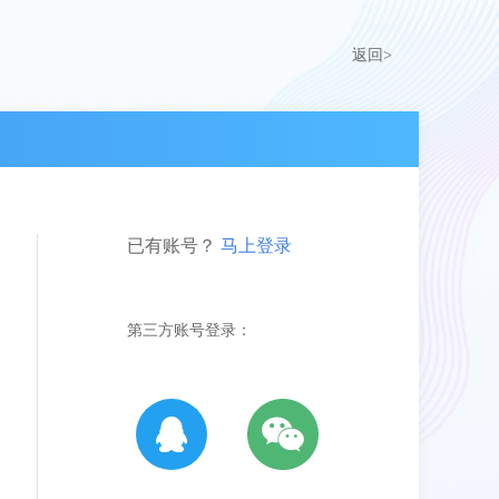
返回>
已有账号？
马上登录
第三方账号登录：