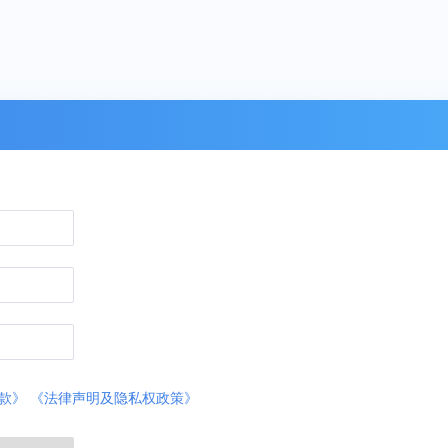
款》
《法律声明及隐私权政策》