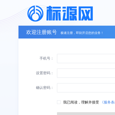
欢迎注册账号
极速注册，即刻开启您的业务！
手机号：
设置密码：
确认密码：
我已阅读，理解并接受
《服务条