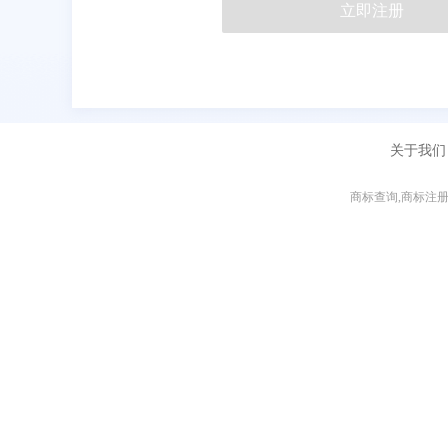
立即注册
关于我们
商标查询,商标注册