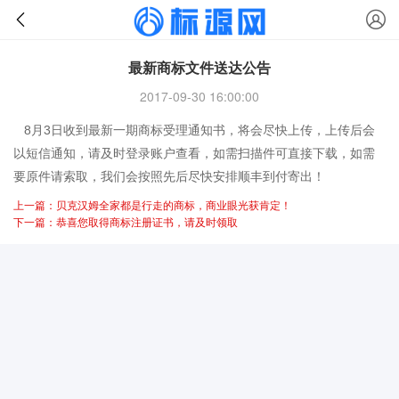
最新商标文件送达公告
2017-09-30 16:00:00
8月3日收到最新一期商标受理通知书，将会尽快上传，上传后会
以短信通知，请及时登录账户查看，如需扫描件可直接下载，如需
要原件请索取，我们会按照先后尽快安排顺丰到付寄出！
上一篇：贝克汉姆全家都是行走的商标，商业眼光获肯定！
下一篇：恭喜您取得商标注册证书，请及时领取