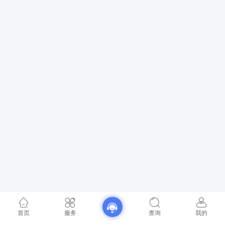
首页
服务
查询
我的