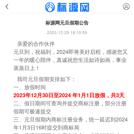
标源网元旦假期公告
2023-12-29 18:10:59
亲爱的合作伙伴
元旦到，祝福到，2024即将美好启程，感谢您又
一年的暖心陪伴，真诚祝您生活如诗如画，事业
蒸蒸日上！
我司元旦假期安排如下：
一、放假时间
2023年12月30日至2024 年1月1日放假，共3天
二、假日期间可查询并提交商标注册，部分注册
假期可极速提交
三、元旦假期内商标注册业务，统一延迟到2024
年1月3日16时提交到商标局