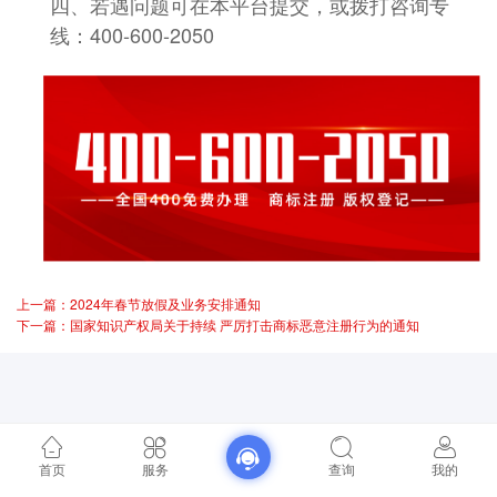
四、若遇问题可在本平台提交，或拨打咨询专
线：400-600-2050
上一篇：2024年春节放假及业务安排通知
下一篇：国家知识产权局关于持续 严厉打击商标恶意注册行为的通知
首页
服务
查询
我的