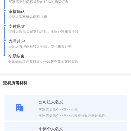
买家需支付商标标价的10%的购买订金
审核确认
经纪人审核确认商标状态
支付尾款
审核无误后买家支付尾款，卖家办理相关手续
办理过户
经纪人办理商标转让手续，交付相关证书
交易结束
买家确认过户资料后，平台解冻资金支付卖家
交易所需材料
公司法人名义
买家需提供企业营业执照。
卖家需提供企业营业执照和商标注册证原件。
个体个人名义