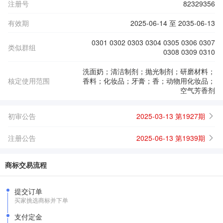
注册号
82329356
有效期
2025-06-14 至 2035-06-13
0301 0302 0303 0304 0305 0306 0307
类似群组
0308 0309 0310
洗面奶；清洁制剂；抛光制剂；研磨材料；
核定使用范围
香料；化妆品；牙膏；香；动物用化妆品；
空气芳香剂
初审公告
2025-03-13 第1927期
注册公告
2025-06-13 第1939期
商标交易流程
提交订单
买家挑选商标并下单
支付定金