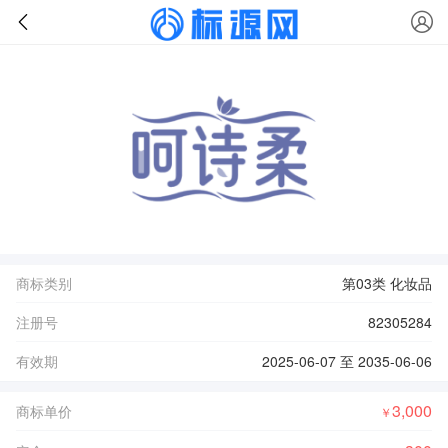
商标类别
第03类 化妆品
注册号
82305284
有效期
2025-06-07 至 2035-06-06
3,000
商标单价
￥