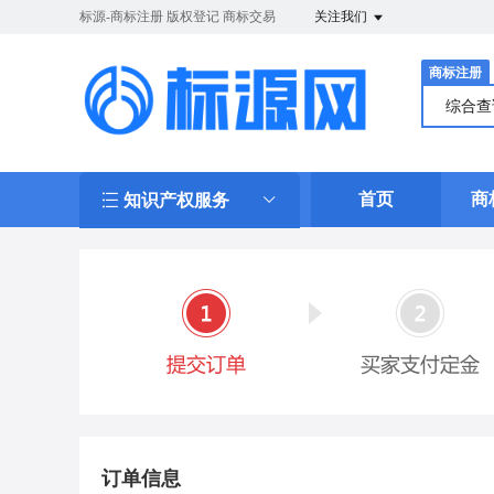
标源-商标注册 版权登记 商标交易
关注我们
商标注册
综合
首页
商
知识产权服务
订单信息