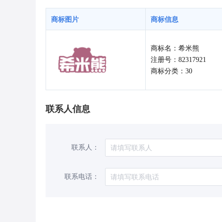
商标图片
商标信息
商标名：希米熊
注册号：82317921
商标分类：30
联系人信息
联系人：
联系电话：